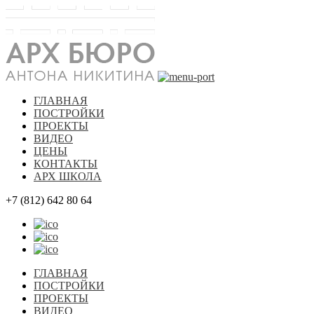
ГЛАВНАЯ
ПОСТРОЙКИ
ПРОЕКТЫ
ВИДЕО
ЦЕНЫ
КОНТАКТЫ
АРХ ШКОЛА
+7 (812) 642 80 64
ГЛАВНАЯ
ПОСТРОЙКИ
ПРОЕКТЫ
ВИДЕО