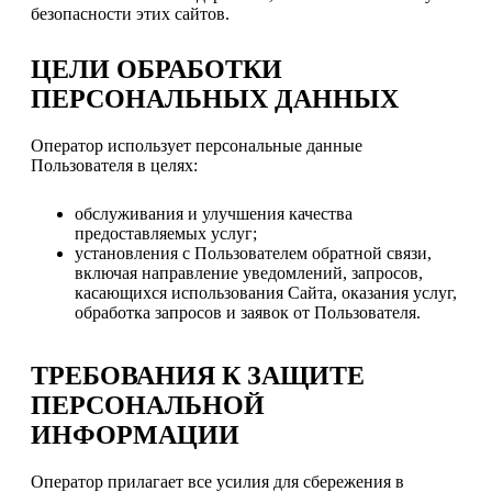
безопасности этих сайтов.
ЦЕЛИ ОБРАБОТКИ
ПЕРСОНАЛЬНЫХ ДАННЫХ
Оператор использует персональные данные
Пользователя в целях:
обслуживания и улучшения качества
предоставляемых услуг;
установления с Пользователем обратной связи,
включая направление уведомлений, запросов,
касающихся использования Сайта, оказания услуг,
обработка запросов и заявок от Пользователя.
ТРЕБОВАНИЯ К ЗАЩИТЕ
ПЕРСОНАЛЬНОЙ
ИНФОРМАЦИИ
Оператор прилагает все усилия для сбережения в