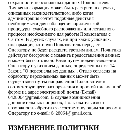
сохранности персональных данных Пользователя.
Личная информация может быть раскрыта в случаях,
описанных законодательством, либо когда
администрация сочтет подобные действия
необходимыми для соблюдения юридической
процедуры, судебного распоряжения или легального
процесса необходимого для работы Пользователя с
Сайтом. В других случаях, ни при каких условиях,
информация, которую Пользователь передает
Оператору, не будет раскрыта третьим лицам. Политика
действует бессрочно с момента предоставления данных
и может быть отозвано Вами путем подачи заявления
Оператору с указанием данных, определенных ст. 14
Закона "О персональных данных". Отзыв согласия на
обработку персональных данных может быть
осуществлён путем направления Пользователем
соответствующего распоряжения в простой письменной
форме на адрес электронной почты (E-mail)
6428064@gmail.com. В случае возникновения
дополнительных вопросов, Пользователь имеет
возможность обратиться с соответствующим запросом к
Оператору по e-mail:
6428064@gmail.com
.
ИЗМЕНЕНИЕ ПОЛИТИКИ