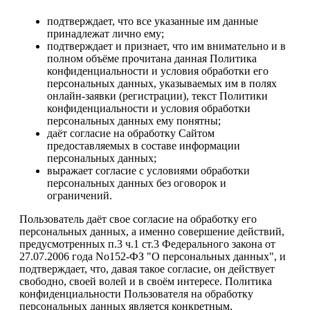
подтверждает, что все указанные им данные
принадлежат лично ему;
подтверждает и признает, что им внимательно и в
полном объёме прочитана данная Политика
конфиденциальности и условия обработки его
персональных данных, указываемых им в полях
онлайн-заявки (регистрации), текст Политики
конфиденциальности и условия обработки
персональных данных ему понятны;
даёт согласие на обработку Сайтом
предоставляемых в составе информации
персональных данных;
выражает согласие с условиями обработки
персональных данных без оговорок и
ограничений.
Пользователь даёт свое согласие на обработку его
персональных данных, а именно совершение действий,
предусмотренных п.3 ч.1 ст.3 Федерального закона от
27.07.2006 года No152-ФЗ "О персональных данных", и
подтверждает, что, давая такое согласие, он действует
свободно, своей волей и в своём интересе. Политика
конфиденциальности Пользователя на обработку
персональных данных является конкретным,