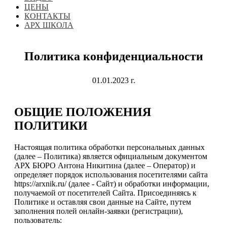
ЦЕНЫ
КОНТАКТЫ
АРХ ШКОЛА
Политика конфиденциальности
01.01.2023 г.
ОБЩИЕ ПОЛОЖЕНИЯ
ПОЛИТИКИ
Настоящая политика обработки персональных данных
(далее – Политика) является официальным документом
АРХ БЮРО Антона Никитина (далее – Оператор) и
определяет порядок использования посетителями сайта
https://arxnik.ru/ (далее - Сайт) и обработки информации,
получаемой от посетителей Сайта. Присоединяясь к
Политике и оставляя свои данные на Сайте, путем
заполнения полей онлайн-заявки (регистрации),
пользователь: