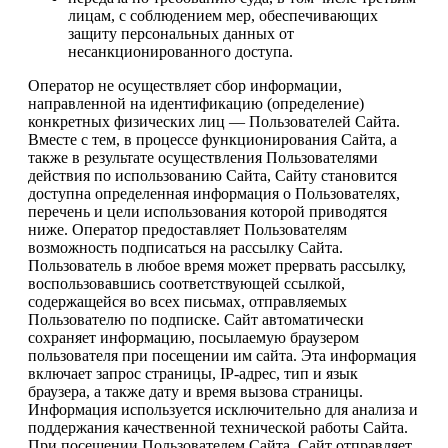
лицам, с соблюдением мер, обеспечивающих
защиту персональных данных от
несанкционированного доступа.
Оператор не осуществляет сбор информации,
направленной на идентификацию (определение)
конкретных физических лиц — Пользователей Сайта.
Вместе с тем, в процессе функционирования Сайта, а
также в результате осуществления Пользователями
действия по использованию Сайта, Сайту становится
доступна определенная информация о Пользователях,
перечень и цели использования которой приводятся
ниже. Оператор предоставляет Пользователям
возможность подписаться на рассылку Сайта.
Пользователь в любое время может прервать рассылку,
воспользовавшись соответствующей ссылкой,
содержащейся во всех письмах, отправляемых
Пользователю по подписке. Сайт автоматически
сохраняет информацию, посылаемую браузером
пользователя при посещении им сайта. Эта информация
включает запрос страницы, IP-адрес, тип и язык
браузера, а также дату и время вызова страницы.
Информация используется исключительно для анализа и
поддержания качественной технической работы Сайта.
При посещении Пользователем Сайта, Сайт отправляет