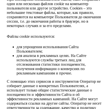
один или несколько файлов cookie на компьютер
пользователя или другое устройство. Cookies – это
небольшие текстовые файлы, которые, как правило,
сохраняются на компьютере Пользователя до окончания
сессии, т.е. до окончания работы в браузере, но в
некоторых случаях и за его пределами.
Файлы cookie используются:
для упрощения использования Сайта
Пользователем;
для анализа в рекламных целях. На Сайте
используются службы третьих лиц для
отслеживания статистики посещаемости,
получения информации о конверсиях по
рекламным кампаниям и прочие.
С помощью этих сервисов и инструментов Оператор не
собирает данные о конкретных Пользователях, а
использует только общие статистические данные о
посещаемости и эффективности Сайта и об
эффективности рекламных кампаний. На Сайте могут
содержаться ссылки на другие сайты. Оператор не несет
ответственности за содержание, качество и политику