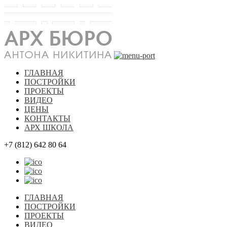
ГЛАВНАЯ
ПОСТРОЙКИ
ПРОЕКТЫ
ВИДЕО
ЦЕНЫ
КОНТАКТЫ
АРХ ШКОЛА
+7 (812) 642 80 64
ГЛАВНАЯ
ПОСТРОЙКИ
ПРОЕКТЫ
ВИДЕО